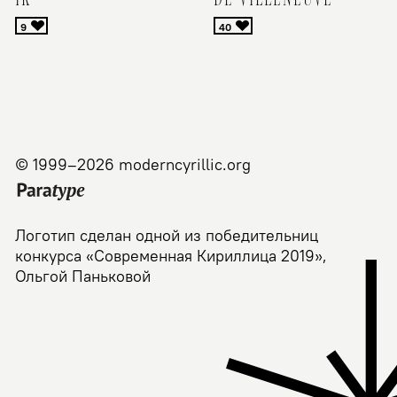
© 1999–2026 moderncyrillic.org
Логотип сделан одной из победительниц
конкурса «Современная Кириллица 2019»,
Ольгой Паньковой