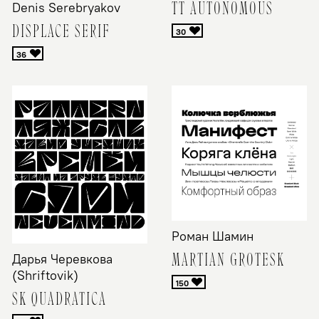
TT AUTONOMOUS
Denis Serebryakov
DISPLACE SERIF
Роман Шамин
MARTIAN GROTESK
Дарья Черевкова
(Shriftovik)
SK QUADRATICA