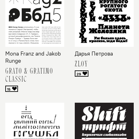
Mona Franz and Jakob
Дарья Петрова
Runge
ZLOY
GRATO & GRATIMO
CLASSIC