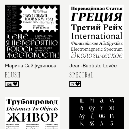
Марина Сайфудинова
Jean-Baptiste Levée
BLUSH
SPECTRAL