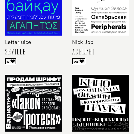
Letterjuice
Nick Job
SEVILLE
ADELPHI