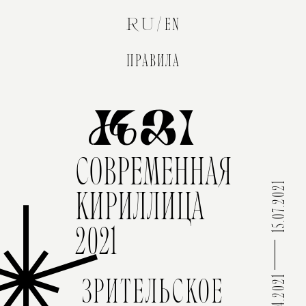
RU
EN
ПРАВИЛА
K21
СОВРЕМЕННАЯ
15.07.2021
КИРИЛЛИЦА
2021
ЗРИТЕЛЬСКОЕ
06.04.2021