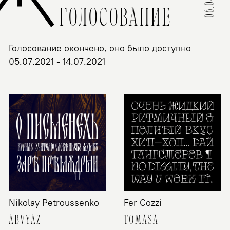
ГОЛОСОВАНИЕ
Голосование окончено, оно было доступно
05.07.2021 - 14.07.2021
Nikolay Petroussenkо
Fer Cozzi
ABVYAZ
TOMASA